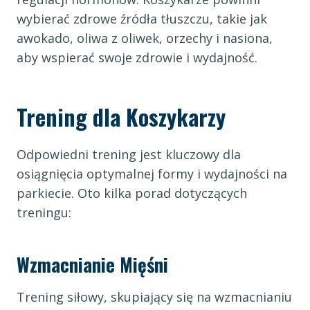
wybierać zdrowe źródła tłuszczu, takie jak
awokado, oliwa z oliwek, orzechy i nasiona,
aby wspierać swoje zdrowie i wydajność.
Trening dla Koszykarzy
Odpowiedni trening jest kluczowy dla
osiągnięcia optymalnej formy i wydajności na
parkiecie. Oto kilka porad dotyczących
treningu:
Wzmacnianie Mięśni
Trening siłowy, skupiający się na wzmacnianiu