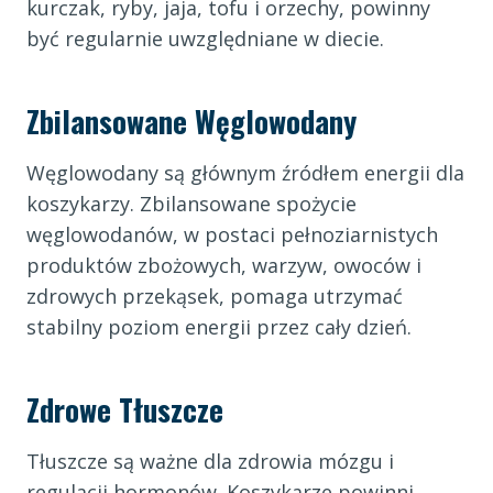
kurczak, ryby, jaja, tofu i orzechy, powinny
być regularnie uwzględniane w diecie.
Zbilansowane Węglowodany
Węglowodany są głównym źródłem energii dla
koszykarzy. Zbilansowane spożycie
węglowodanów, w postaci pełnoziarnistych
produktów zbożowych, warzyw, owoców i
zdrowych przekąsek, pomaga utrzymać
stabilny poziom energii przez cały dzień.
Zdrowe Tłuszcze
Tłuszcze są ważne dla zdrowia mózgu i
regulacji hormonów. Koszykarze powinni