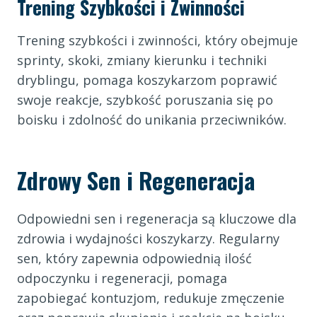
Trening Szybkości i Zwinności
Trening szybkości i zwinności, który obejmuje
sprinty, skoki, zmiany kierunku i techniki
dryblingu, pomaga koszykarzom poprawić
swoje reakcje, szybkość poruszania się po
boisku i zdolność do unikania przeciwników.
Zdrowy Sen i Regeneracja
Odpowiedni sen i regeneracja są kluczowe dla
zdrowia i wydajności koszykarzy. Regularny
sen, który zapewnia odpowiednią ilość
odpoczynku i regeneracji, pomaga
zapobiegać kontuzjom, redukuje zmęczenie