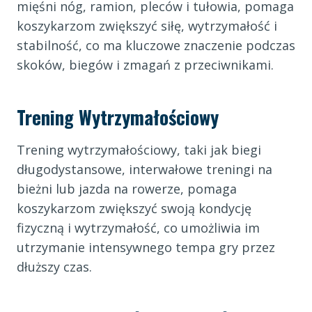
mięśni nóg, ramion, pleców i tułowia, pomaga
koszykarzom zwiększyć siłę, wytrzymałość i
stabilność, co ma kluczowe znaczenie podczas
skoków, biegów i zmagań z przeciwnikami.
Trening Wytrzymałościowy
Trening wytrzymałościowy, taki jak biegi
długodystansowe, interwałowe treningi na
bieżni lub jazda na rowerze, pomaga
koszykarzom zwiększyć swoją kondycję
fizyczną i wytrzymałość, co umożliwia im
utrzymanie intensywnego tempa gry przez
dłuższy czas.