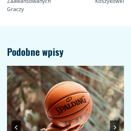
Zaawansowanych
Koszykówki
Graczy
Podobne wpisy