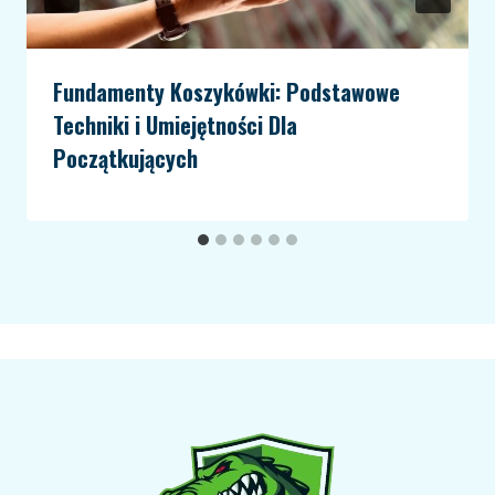
Fundamenty Koszykówki: Podstawowe
Techniki i Umiejętności Dla
Początkujących