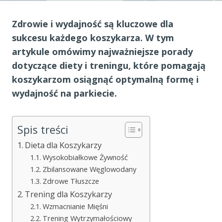
Zdrowie i wydajność są kluczowe dla
sukcesu każdego koszykarza. W tym
artykule omówimy najważniejsze porady
dotyczące diety i treningu, które pomagają
koszykarzom osiągnąć optymalną formę i
wydajność na parkiecie.
Spis treści
Dieta dla Koszykarzy
Wysokobiałkowe Żywność
Zbilansowane Węglowodany
Zdrowe Tłuszcze
Trening dla Koszykarzy
Wzmacnianie Mięśni
Trening Wytrzymałościowy