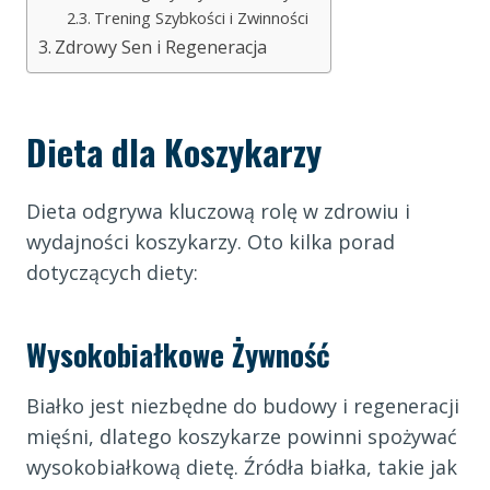
Trening Szybkości i Zwinności
Zdrowy Sen i Regeneracja
Dieta dla Koszykarzy
Dieta odgrywa kluczową rolę w zdrowiu i
wydajności koszykarzy. Oto kilka porad
dotyczących diety:
Wysokobiałkowe Żywność
Białko jest niezbędne do budowy i regeneracji
mięśni, dlatego koszykarze powinni spożywać
wysokobiałkową dietę. Źródła białka, takie jak