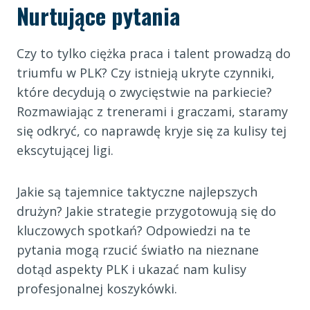
Nurtujące pytania
Czy to tylko ciężka praca i talent prowadzą do
triumfu w PLK? Czy istnieją ukryte czynniki,
które decydują o zwycięstwie na parkiecie?
Rozmawiając z trenerami i graczami, staramy
się odkryć, co naprawdę kryje się za kulisy tej
ekscytującej ligi.
Jakie są tajemnice taktyczne najlepszych
drużyn? Jakie strategie przygotowują się do
kluczowych spotkań? Odpowiedzi na te
pytania mogą rzucić światło na nieznane
dotąd aspekty PLK i ukazać nam kulisy
profesjonalnej koszykówki.