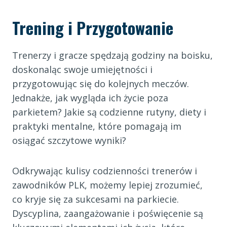
Trening i Przygotowanie
Trenerzy i gracze spędzają godziny na boisku,
doskonaląc swoje umiejętności i
przygotowując się do kolejnych meczów.
Jednakże, jak wygląda ich życie poza
parkietem? Jakie są codzienne rutyny, diety i
praktyki mentalne, które pomagają im
osiągać szczytowe wyniki?
Odkrywając kulisy codzienności trenerów i
zawodników PLK, możemy lepiej zrozumieć,
co kryje się za sukcesami na parkiecie.
Dyscyplina, zaangażowanie i poświęcenie są