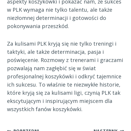
aspekty koszykówki i pokazać nam, że sukces
w PLK wymaga nie tylko talentu, ale także
niezłomnej determinacji i gotowości do
pokonywania przeszkód.
Za kulisami PLK kryją się nie tylko treningi i
taktyki, ale także determinacja, pasja i
poświęcenie. Rozmowy z trenerami i graczami
pozwalają nam zagłębić się w świat
profesjonalnej koszykówki i odkryć tajemnice
ich sukcesu. To właśnie te niezwykłe historie,
które kryją się za kulisami ligi, czynią PLK tak
ekscytującym i inspirującym miejscem dla
wszystkich fanów koszykówki.
POPRZEDNI
NASTĘPNY