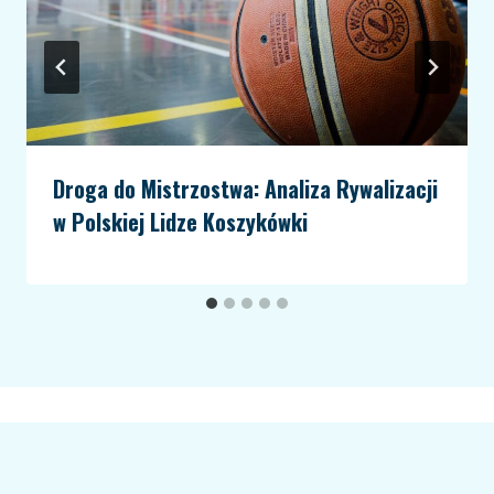
Droga do Mistrzostwa: Analiza Rywalizacji
w Polskiej Lidze Koszykówki