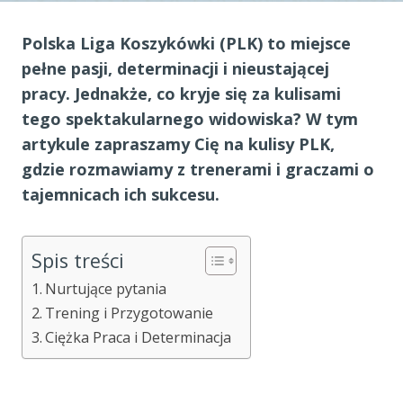
Polska Liga Koszykówki (PLK) to miejsce
pełne pasji, determinacji i nieustającej
pracy. Jednakże, co kryje się za kulisami
tego spektakularnego widowiska? W tym
artykule zapraszamy Cię na kulisy PLK,
gdzie rozmawiamy z trenerami i graczami o
tajemnicach ich sukcesu.
Spis treści
Nurtujące pytania
Trening i Przygotowanie
Ciężka Praca i Determinacja