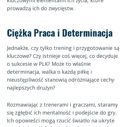
kluczowymi elementami ich życia, które
prowadzą ich do zwycięstw.
Ciężka Praca i Determinacja
Jednakże, czy tylko trening i przygotowanie są
kluczowe? Czy istnieje coś więcej, co decyduje
o sukcesie w PLK? Może to właśnie
determinacja, walka o każdą piłkę i
nieustępliwość stanowią odróżniające cechy
najlepszych drużyn?
Rozmawiając z trenerami i graczami, staramy
się zgłębić ich mentalność i podejście do gry.
Ich opowieści mogą rzucić światło na ukryte