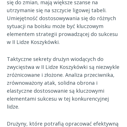
się do zmian, mają większe szanse na
utrzymanie się na szczycie ligowej tabeli.
Umiejętność dostosowywania się do różnych
sytuacji na boisku może być kluczowym
elementem strategii prowadzącej do sukcesu
w II Lidze Koszykówki.
Taktyczne sekrety drużyn wiodących do
zwycięstwa w II Lidze Koszykówki są niezwykle
zróżnicowane i złożone. Analiza przeciwnika,
zrównoważony atak, solidna obrona i
elastyczne dostosowanie są kluczowymi
elementami sukcesu w tej konkurencyjnej
lidze.
Drużyny, które potrafią opracować efektywną