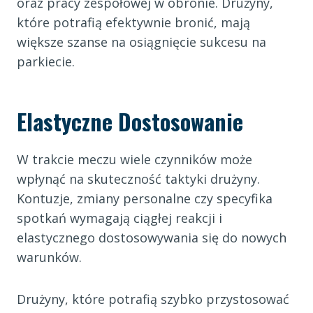
oraz pracy zespołowej w obronie. Drużyny,
które potrafią efektywnie bronić, mają
większe szanse na osiągnięcie sukcesu na
parkiecie.
Elastyczne Dostosowanie
W trakcie meczu wiele czynników może
wpłynąć na skuteczność taktyki drużyny.
Kontuzje, zmiany personalne czy specyfika
spotkań wymagają ciągłej reakcji i
elastycznego dostosowywania się do nowych
warunków.
Drużyny, które potrafią szybko przystosować