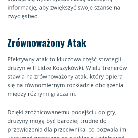
informację, aby zwiększyć swoje szanse na
zwycięstwo.
Zrównoważony Atak
Efektywny atak to kluczowa część strategii
drużyn w II Lidze Koszykówki. Wielu trenerów
stawia na zrównoważony atak, który opiera
się na równomiernym rozkładzie obciążenia
między różnymi graczami.
Dzięki zróżnicowanemu podejściu do gry,
drużyny mogą być bardziej trudne do
przewidzenia dla przeciwnika, co pozwala im