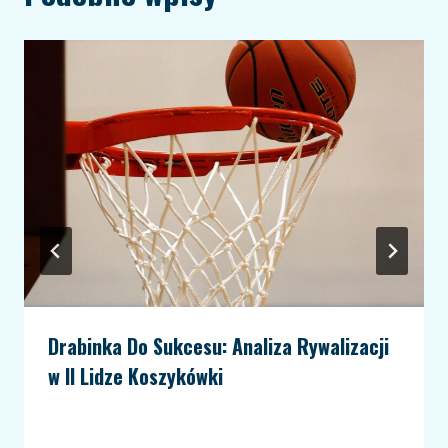
Drabinka Do Sukcesu: Analiza Rywalizacji
w II Lidze Koszykówki