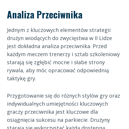
Analiza Przeciwnika
Jednym z kluczowych elementów strategii
drużyn wiodących do zwycięstwa w II Lidze
jest dokładna analiza przeciwnika. Przed
każdym meczem trenerzy i sztab szkoleniowy
starają się zgłębić mocne i słabe strony
rywala, aby móc opracować odpowiednią
taktykę gry.
Przygotowanie się do różnych stylów gry oraz
indywidualnych umiejętności kluczowych
graczy przeciwnika jest kluczowe dla
osiągnięcia sukcesu na parkiecie. Drużyny
starają się wykorzystać każdą dostępną