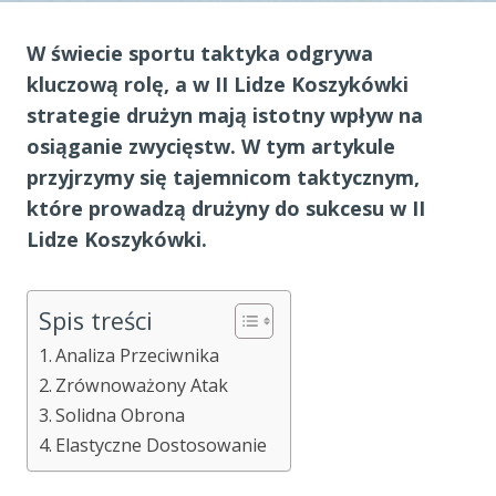
W świecie sportu taktyka odgrywa
kluczową rolę, a w II Lidze Koszykówki
strategie drużyn mają istotny wpływ na
osiąganie zwycięstw. W tym artykule
przyjrzymy się tajemnicom taktycznym,
które prowadzą drużyny do sukcesu w II
Lidze Koszykówki.
Spis treści
Analiza Przeciwnika
Zrównoważony Atak
Solidna Obrona
Elastyczne Dostosowanie