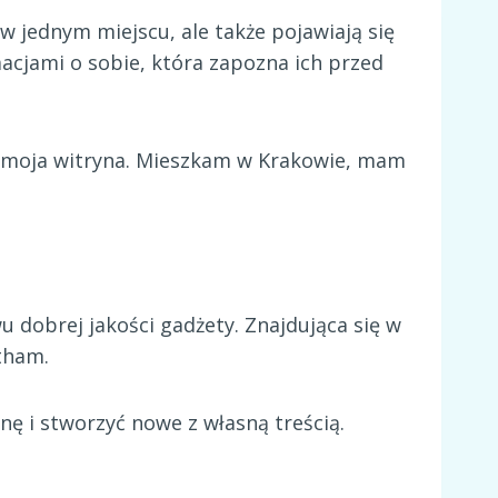
 w jednym miejscu, ale także pojawiają się
cjami o sobie, która zapozna ich przed
st moja witryna. Mieszkam w Krakowie, mam
 dobrej jakości gadżety. Znajdująca się w
tham.
nę i stworzyć nowe z własną treścią.