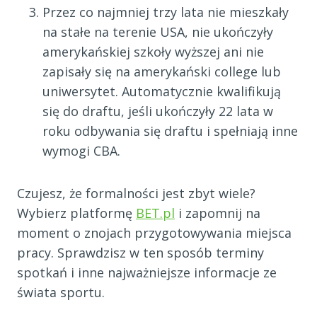
Przez co najmniej trzy lata nie mieszkały
na stałe na terenie USA, nie ukończyły
amerykańskiej szkoły wyższej ani nie
zapisały się na amerykański college lub
uniwersytet. Automatycznie kwalifikują
się do draftu, jeśli ukończyły 22 lata w
roku odbywania się draftu i spełniają inne
wymogi CBA.
Czujesz, że formalności jest zbyt wiele?
Wybierz platformę
BET.pl
i zapomnij na
moment o znojach przygotowywania miejsca
pracy. Sprawdzisz w ten sposób terminy
spotkań i inne najważniejsze informacje ze
świata sportu.