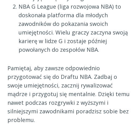
NBA G League (liga rozwojowa NBA) to
doskonała platforma dla młodych
zawodników do pokazania swoich
umiejętności. Wielu graczy zaczyna swoją
karierę w lidze G i zostaje później
powołanych do zespołów NBA.
Pamiętaj, aby zawsze odpowiednio
przygotować się do Draftu NBA. Zadbaj o
swoje umiejętności, zacznij rywalizować
mądrze i przygotuj się mentalnie. Dzięki temu
nawet podczas rozgrywki z wyższymi i
silniejszymi zawodnikami poradzisz sobie bez
problemu.