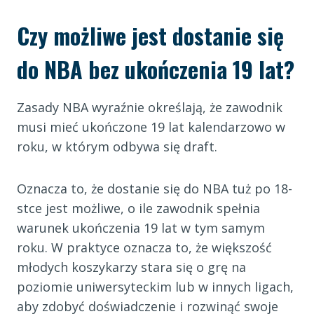
Czy możliwe jest dostanie się
do NBA bez ukończenia 19 lat?
Zasady NBA wyraźnie określają, że zawodnik
musi mieć ukończone 19 lat kalendarzowo w
roku, w którym odbywa się draft.
Oznacza to, że dostanie się do NBA tuż po 18-
stce jest możliwe, o ile zawodnik spełnia
warunek ukończenia 19 lat w tym samym
roku. W praktyce oznacza to, że większość
młodych koszykarzy stara się o grę na
poziomie uniwersyteckim lub w innych ligach,
aby zdobyć doświadczenie i rozwinąć swoje