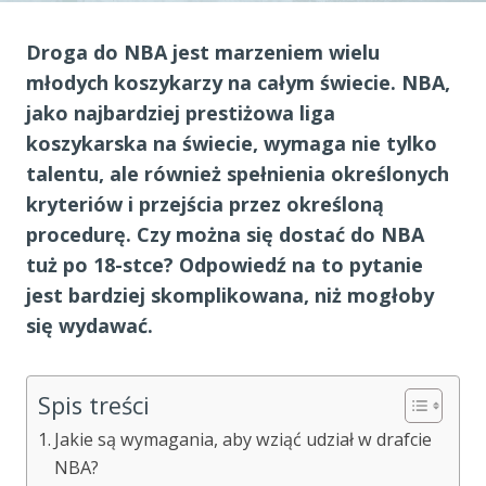
Droga do NBA jest marzeniem wielu
młodych koszykarzy na całym świecie. NBA,
jako najbardziej prestiżowa liga
koszykarska na świecie, wymaga nie tylko
talentu, ale również spełnienia określonych
kryteriów i przejścia przez określoną
procedurę. Czy można się dostać do NBA
tuż po 18-stce? Odpowiedź na to pytanie
jest bardziej skomplikowana, niż mogłoby
się wydawać.
Spis treści
Jakie są wymagania, aby wziąć udział w drafcie
NBA?